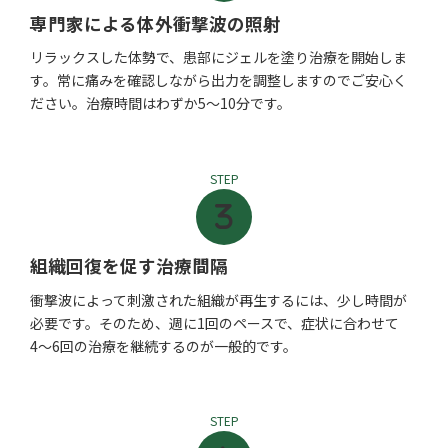
専門家による体外衝撃波の照射
リラックスした体勢で、患部にジェルを塗り治療を開始しま
す。常に痛みを確認しながら出力を調整しますのでご安心く
ださい。治療時間はわずか5〜10分です。
STEP
組織回復を促す治療間隔
衝撃波によって刺激された組織が再生するには、少し時間が
必要です。そのため、週に1回のペースで、症状に合わせて
4〜6回の治療を継続するのが一般的です。
STEP