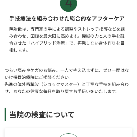
手技療法を組み合わせた総合的なアフターケア
照射後は、専門家の手による調整やストレッチ指導などを組
み合わせ、回復を最大限に高めます。機械の力と人の手を融
合させた「ハイブリッド治療」で、再発しない身体作りを目
指します。
つらい痛みやケガのお悩み、一人で抱え込まずに、ぜひ一度はな
いけ接骨治療院にご相談ください。
先進の体外衝撃波（ショックマスター）と丁寧な手技を組み合わ
せ、あなたの健康な毎日を取り戻すお手伝いをいたします。
当院の検査について