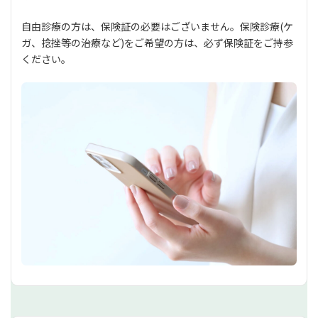
自由診療の方は、保険証の必要はございません。保険診療(ケ
ガ、捻挫等の治療など)をご希望の方は、必ず保険証をご持参
ください。