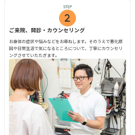
STEP
ご
来院、問診・カウンセリング
お身体の症状や悩みなどをお尋ねします。そのうえで悪化原
因や日常生活で気になるところについて、丁寧にカウンセリ
ングさせていたたぎます。