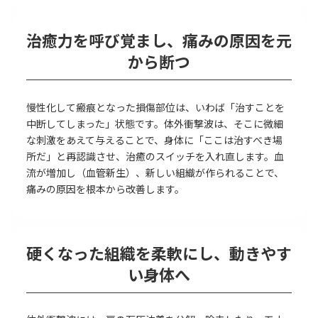
治癒力を呼び覚まし、痛みの原因を元
から断つ
慢性化して瘢痕となった損傷部位は、いわば「治すことを
中断してしまった」状態です。体外衝撃波は、そこに微細
な刺激をあえて与えることで、身体に「ここは治すべき場
所だ」と再認識させ、治癒のスイッチを入れ直します。血
流が増加し（血管新生）、新しい組織が作られることで、
痛みの原因を根本から改善します。
硬くなった組織を柔軟にし、動きやす
い身体へ