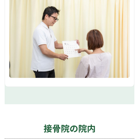
接骨院の院内