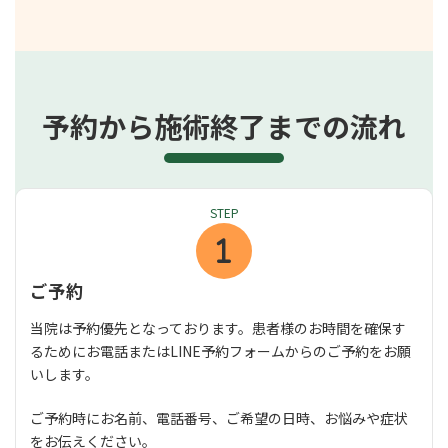
予約から施術終了までの流れ
STEP
ご予約
当院は予約優先となっております。患者様のお時間を確保す
るためにお電話またはLINE予約フォームからのご予約をお願
いします。
ご予約時にお名前、電話番号、ご希望の日時、お悩みや症状
をお伝えください。