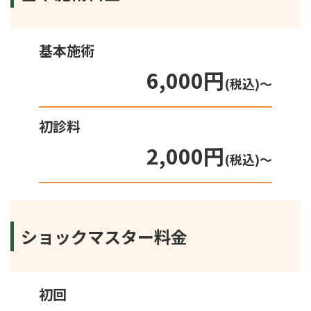
基本施術
6,000円
(税込)〜
初診料
2,000円
(税込)〜
ショックマスター料金
初回