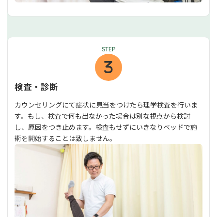
STEP
検査・診断
カウンセリングにて症状に見当をつけたら理学検査を行いま
す。もし、検査で何も出なかった場合は別な視点から検討
し、原因をつき止めます。検査もせずにいきなりベッドで施
術を開始することは致しません。