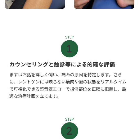
STEP
カウンセリングと触診等による的確な評価
まずはお話を詳しく伺い、痛みの原因を特定します。さら
に、レントゲンには映らない筋肉や腱の状態をリアルタイム
で可視化できる超音波エコーで損傷部位を正確に把握し、最
適な治療計画を立てます。
STEP