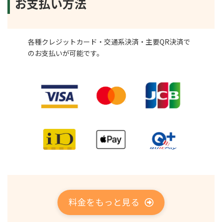
お支払い方法
各種クレジットカード・交通系決済・主要QR決済で
のお支払いが可能です。
料金をもっと見る