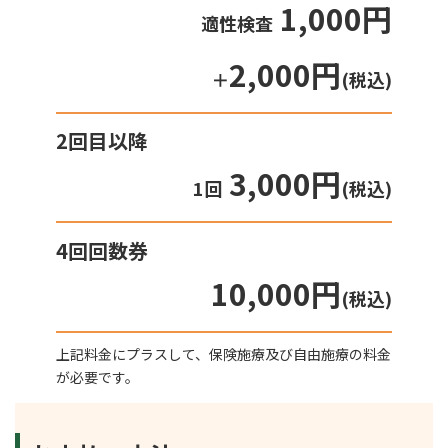
1,000円
適性検査
2,000円
＋
(税込)
2回目以降
3,000円
1回
(税込)
4回回数券
10,000円
(税込)
上記料金にプラスして、保険施療及び自由施療の料金
が必要です。