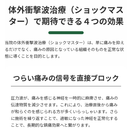
体外衝撃波治療（ショックマス
ター）で期待できる４つの効果
当院の体外衝撃波治療（ショックマスター）は、単に痛みを抑え
るだけでなく、痛みの原因となっている組織そのものを正常な状
態に導くことを目的とします。
つらい痛みの信号を直接ブロック
圧力波が、痛みを感じる神経を一時的に麻痺させ、痛みの
伝達物質を減少させます。これにより、治療直後から痛み
が和らぐのを感じられる方が多くいらっしゃいます。さら
に施術を繰り返すことで、過敏になった神経を正常化する
ことで、長期的な鎮痛効果へと繋がります。