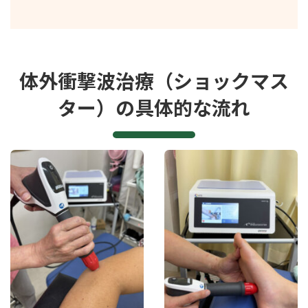
体外衝撃波治療（ショックマス
ター）の具体的な流れ