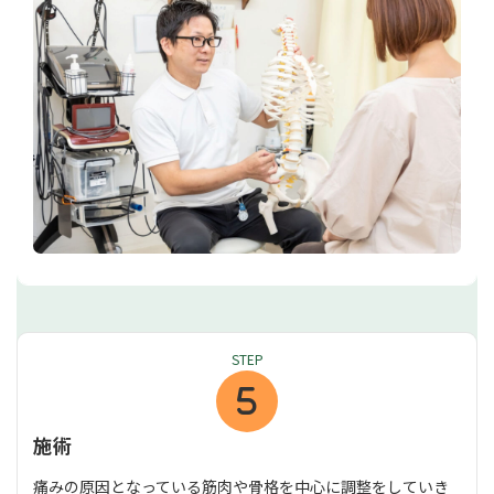
STEP
施術
痛みの原因となっている筋肉や骨格を中心に調整をしていき