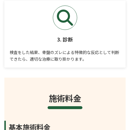
3. 診断
検査をした結果、骨盤のズレによる特徴的な反応として判断
できたら、適切な治療に取り掛かります。
施術料金
基本施術料金