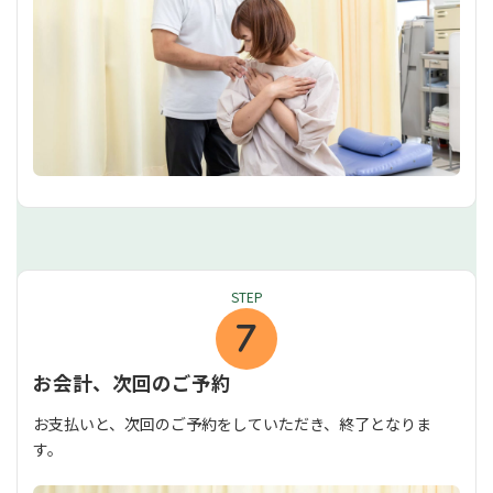
STEP
お会計、次回のご予約
お支払いと、次回のご予約をしていただき、終了となりま
す。