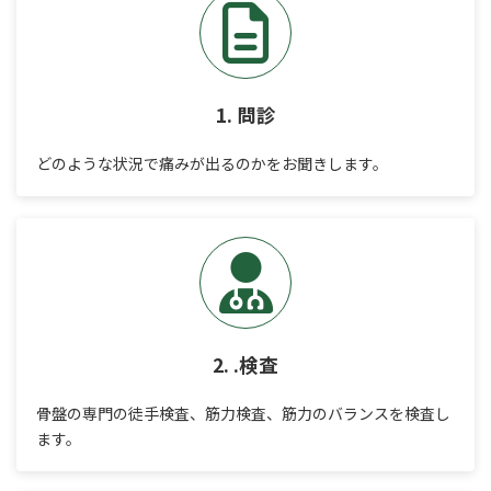
1.
問診
どのような状況で痛みが出るのかをお聞きします。
2.
.検査
骨盤の専門の徒手検査、筋力検査、筋力のバランスを検査し
ます。