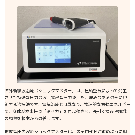
体外衝撃波治療（ショックマスター）は、圧縮空気によって発生
させた特殊な圧力の波（拡散型圧力波）を、痛みのある患部に照
射する治療法です。電気治療とは異なり、物理的な振動エネルギー
で、身体が本来持つ「治る力」を再起動させ、長引く痛みや組織
の損傷を根本から改善します。
拡散型圧力波のショックマスターは、
ステロイド注射のように組