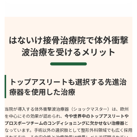
はないけ接骨治療院で体外衝撃
波治療を受けるメリット
トップアスリートも選択する先進治
療器を使用した治療
当院が導入する体外衝撃波治療器（ショックマスター）は、欧州
を中心にその効果が認められ、
今や世界中のトップアスリートや
プロスポーツチームのコンディショニングに欠かせない治療器
と
なっています。手術以外の選択肢として整形外科領域でも広く採用
されており、その安全性と治療効果は世界レベルで証明されてい