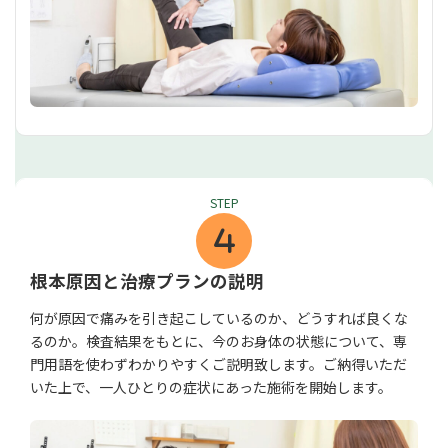
STEP
根本原因と治療プランの説明
何が原因で痛みを引き起こしているのか、どうすれば良くな
るのか。検査結果をもとに、今のお身体の状態について、専
門用語を使わずわかりやすくご説明致します。ご納得いただ
いた上で、一人ひとりの症状にあった施術を開始します。