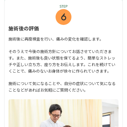
STEP
施術後の評価
施術後に再度検査を行い、痛みの変化を確認します。
そのうえで今後の施術方針についてお話させていただきま
す。また、施術後も良い状態を保てるよう、簡単なストレッ
チや正しい立ち方、座り方をお伝えします。これを続けてい
くことで、痛みのないお身体が徐々に作られていきます。
施術について気になることや、自分の症状について気になる
ことなどがあればお気軽にご質問ください。