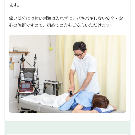
ます。
痛い部分には強い刺激は入れずに、バキバキしない安全・安
心の施術ですので、初めての方もご安心いただけます。