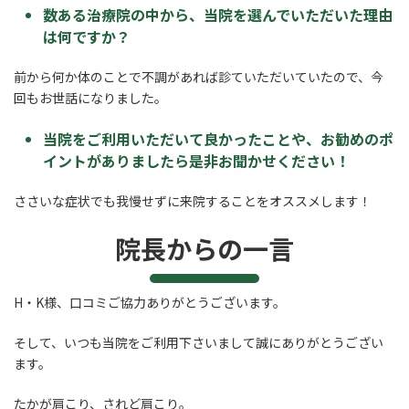
数ある治療院の中から、当院を選んでいただいた理由
は何ですか？
前から何か体のことで不調があれば診ていただいていたので、今
回もお世話になりました。
当院をご利用いただいて良かったことや、お勧めのポ
イントがありましたら是非お聞かせください！
ささいな症状でも我慢せずに来院することをオススメします！
院長からの一言
H・K様、口コミご協力ありがとうございます。
そして、いつも当院をご利用下さいまして誠にありがとうござい
ます。
たかが肩こり、されど肩こり。