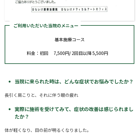
ご利用いただいた当院のメニュー
基本施療コース
料金：初回 7,500円/ 2回目以降 5,500円
当院に来られた時は、どんな症状でお悩みでしたか？
長引く肩こりと、それに伴う眼の疲れ
実際に施術を受けてみて、症状の改善は感じられまし
たか？
体が軽くなり、目の前が明るくなりました。