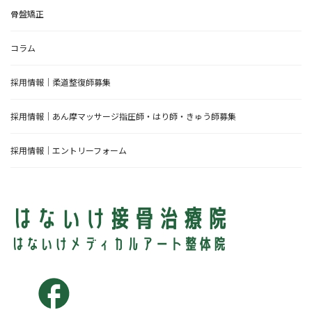
骨盤矯正
コラム
採用情報｜柔道整復師募集
採用情報｜あん摩マッサージ指圧師・はり師・きゅう師募集
採用情報｜エントリーフォーム