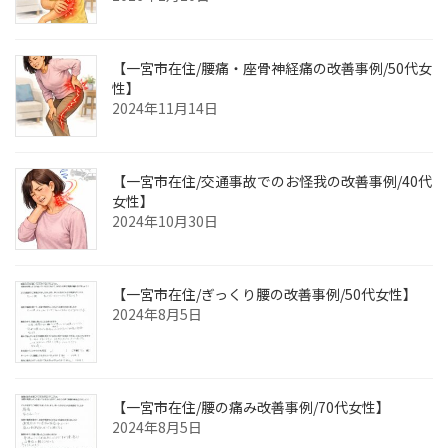
【一宮市在住/腰痛・座骨神経痛の改善事例/50代女
性】
2024年11月14日
【一宮市在住/交通事故でのお怪我の改善事例/40代
女性】
2024年10月30日
【一宮市在住/ぎっくり腰の改善事例/50代女性】
2024年8月5日
【一宮市在住/腰の痛み改善事例/70代女性】
2024年8月5日