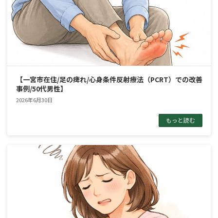
【一宮市在住/足の痺れ/心身条件反射療法（PCRT）での改善
事例/50代男性】
2026年6月30日
もっと読む