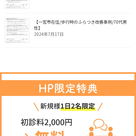
【一宮市在住/歩行時のふらつき改善事例/70代男
性】
2024年7月17日