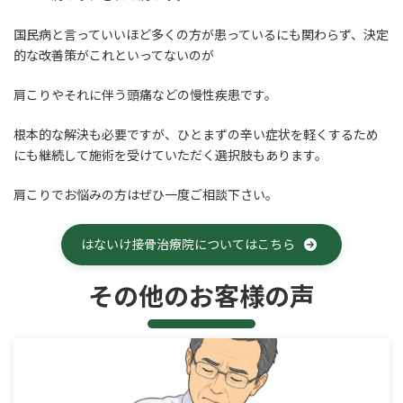
国民病と言っていいほど多くの方が患っているにも関わらず、決定
的な改善策がこれといってないのが
肩こりやそれに伴う頭痛などの慢性疾患です。
根本的な解決も必要ですが、ひとまずの辛い症状を軽くするため
にも継続して施術を受けていただく選択肢もあります。
肩こりでお悩みの方はぜひ一度ご相談下さい。
はないけ接骨治療院についてはこちら
その他のお客様の声