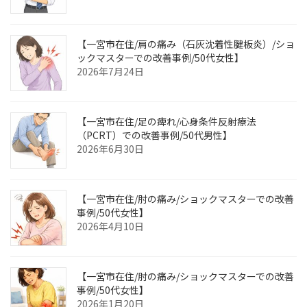
【一宮市在住/肩の痛み（石灰沈着性腱板炎）/ショ
ックマスターでの改善事例/50代女性】
2026年7月24日
【一宮市在住/足の痺れ/心身条件反射療法
（PCRT）での改善事例/50代男性】
2026年6月30日
【一宮市在住/肘の痛み/ショックマスターでの改善
事例/50代女性】
2026年4月10日
【一宮市在住/肘の痛み/ショックマスターでの改善
事例/50代女性】
2026年1月20日