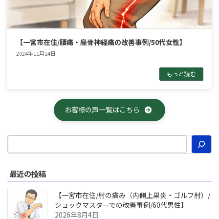
【一宮市在住/腰痛・座骨神経痛の改善事例/50代女性】
2024年11月14日
もっと読む
お客様の声一覧はこちら
最近の投稿
【一宮市在住/肘の痛み（内側上果炎・ゴルフ肘）/
ショックマスターでの改善事例/60代男性】
2026年8月4日