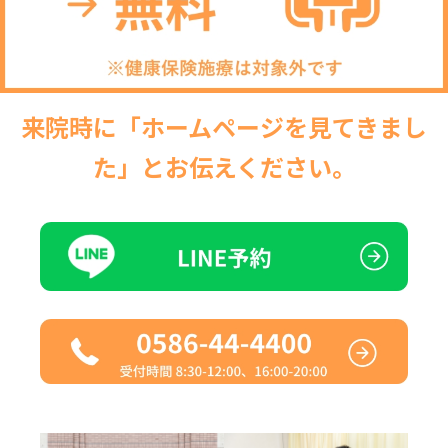
来院時に「ホームページを見てきまし
た」とお伝えください。