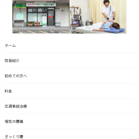
ホーム
院長紹介
初めての方へ
料金
交通事故治療
慢性の腰痛
ぎっくり腰