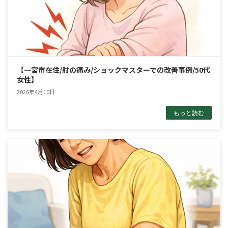
【一宮市在住/肘の痛み/ショックマスターでの改善事例/50代
女性】
2026年4月10日
もっと読む