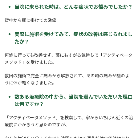
当院に来られた時は、どんな症状でお悩みでしたか？
背中から腰に掛けての激痛
実際に施術を受けてみて、症状の改善は感じられまし
たか？
何処に行っても改善せず、藁にもすがる気持ちで「アクティベータ
メソッド」を受けました。
数回の施術で完全に痛みから解放されて、あの時の痛みが嘘のよ
うに体が軽くなりました。
数ある治療院の中から、当院を選んでいただいた理由
は何ですか？
「アクティベータメソッド」を検索して、家からいちばん近くの治
療院にかかろうと思たのですが、