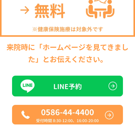
来院時に「ホームページを見てきまし
た」とお伝えください。