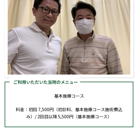
ご利用いただいた当院のメニュー
基本施療コース
料金：初回 7,500円（初診料、基本施療コース施術費込
み）/ 2回目以降 5,500円（基本施療コース）