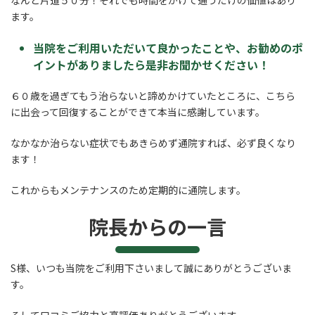
なんと片道５０分！それでも時間をかけて通うだけの価値はあり
ます。
当院をご利用いただいて良かったことや、お勧めのポ
イントがありましたら是非お聞かせください！
６０歳を過ぎてもう治らないと諦めかけていたところに、こちら
に出会って回復することができて本当に感謝しています。
なかなか治らない症状でもあきらめず通院すれば、必ず良くなり
ます！
これからもメンテナンスのため定期的に通院します。
院長からの一言
S様、いつも当院をご利用下さいまして誠にありがとうございま
す。