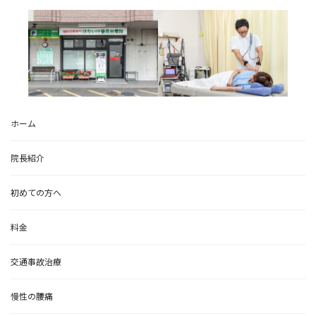
ホーム
院長紹介
初めての方へ
料金
交通事故治療
慢性の腰痛