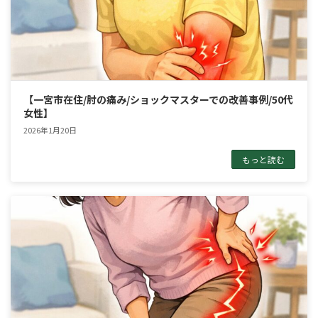
【一宮市在住/肘の痛み/ショックマスターでの改善事例/50代
女性】
2026年1月20日
もっと読む