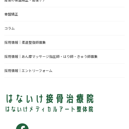
骨盤矯正
コラム
採用情報｜柔道整復師募集
採用情報｜あん摩マッサージ指圧師・はり師・きゅう師募集
採用情報｜エントリーフォーム