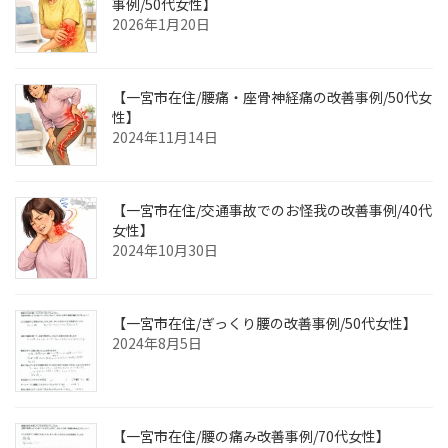
事例/50代女性】
2026年1月20日
【一宮市在住/腰痛・座骨神経痛の改善事例/50代女
性】
2024年11月14日
【一宮市在住/交通事故でのお怪我の改善事例/40代
女性】
2024年10月30日
【一宮市在住/ぎっくり腰の改善事例/50代女性】
2024年8月5日
【一宮市在住/腰の痛み改善事例/70代女性】