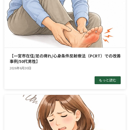
【一宮市在住/足の痺れ/心身条件反射療法（PCRT）での改善
事例/50代男性】
2026年6月30日
もっと読む