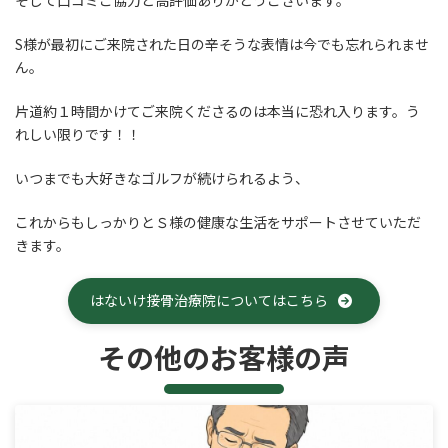
そして口コミご協力と高評価ありがとうございます。
S様が最初にご来院された日の辛そうな表情は今でも忘れられませ
ん。
片道約１時間かけてご来院くださるのは本当に恐れ入ります。う
れしい限りです！！
いつまでも大好きなゴルフが続けられるよう、
これからもしっかりとＳ様の健康な生活をサポートさせていただ
きます。
はないけ接骨治療院についてはこちら
その他のお客様の声