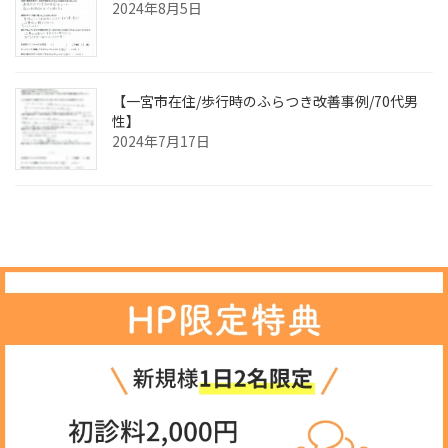
2024年8月5日
【一宮市在住/歩行時のふらつき改善事例/70代男
性】
2024年7月17日