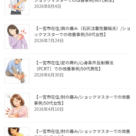
ショックマスターでの改善事例/60代男性】
2026年8月4日
【一宮市在住/肩の痛み（石灰沈着性腱板炎）/ショ
ックマスターでの改善事例/50代女性】
2026年7月24日
【一宮市在住/足の痺れ/心身条件反射療法
（PCRT）での改善事例/50代男性】
2026年6月30日
【一宮市在住/肘の痛み/ショックマスターでの改善
事例/50代女性】
2026年4月10日
【一宮市在住/肘の痛み/ショックマスターでの改善