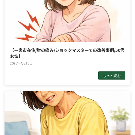
【一宮市在住/肘の痛み/ショックマスターでの改善事例/50代
女性】
2026年4月10日
もっと読む