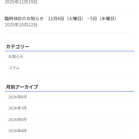
2025年11月19日
臨時休診のお知らせ 11月4日（火曜日）・5日（水曜日）
2025年10月22日
カテゴリー
お知らせ
コラム
月別アーカイブ
2026年8月
2026年7月
2026年6月
2026年4月