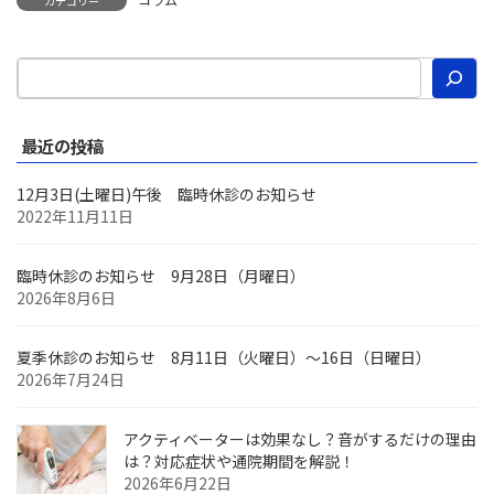
カテゴリー
最近の投稿
12月3日(土曜日)午後 臨時休診のお知らせ
2022年11月11日
臨時休診のお知らせ 9月28日（月曜日）
2026年8月6日
夏季休診のお知らせ 8月11日（火曜日）～16日（日曜日）
2026年7月24日
アクティベーターは効果なし？音がするだけの理由
は？対応症状や通院期間を解説！
2026年6月22日