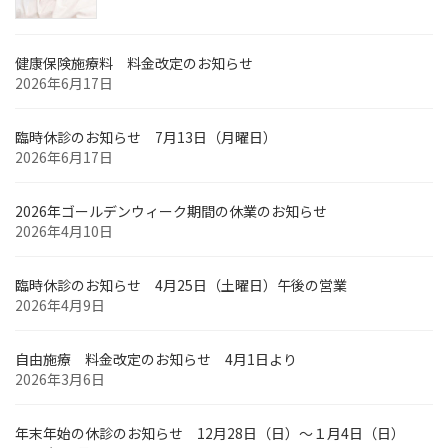
健康保険施療料 料金改定のお知らせ
2026年6月17日
臨時休診のお知らせ 7月13日（月曜日）
2026年6月17日
2026年ゴールデンウィーク期間の休業のお知らせ
2026年4月10日
臨時休診のお知らせ 4月25日（土曜日）午後の営業
2026年4月9日
自由施療 料金改定のお知らせ 4月1日より
2026年3月6日
年末年始の休診のお知らせ 12月28日（日）～１月4日（日）