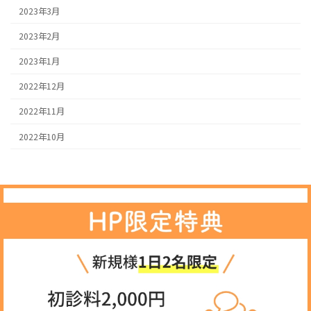
2023年3月
2023年2月
2023年1月
2022年12月
2022年11月
2022年10月