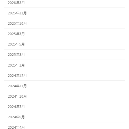
2026年3月
2025年11月
2025年10月
2025年7月
2025年5月
2025年3月
2025年1月
2024年12月
2024年11月
2024年10月
2024年7月
2024年5月
2024年4月