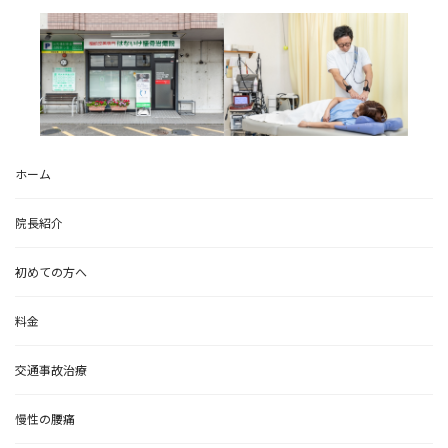
ホーム
院長紹介
初めての方へ
料金
交通事故治療
慢性の腰痛