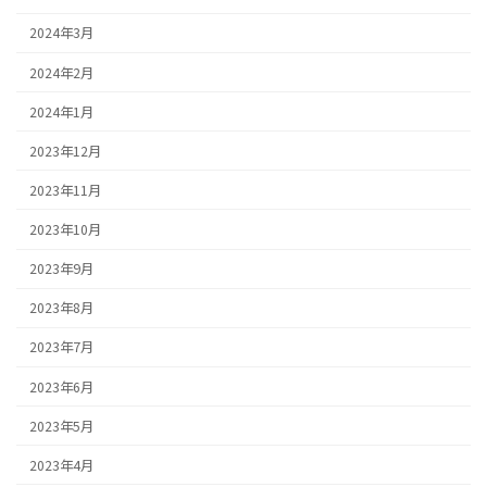
2024年3月
2024年2月
2024年1月
2023年12月
2023年11月
2023年10月
2023年9月
2023年8月
2023年7月
2023年6月
2023年5月
2023年4月