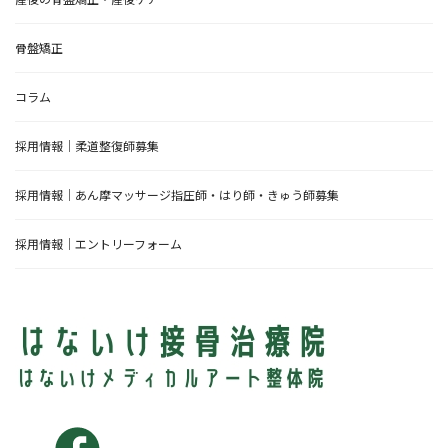
骨盤矯正
コラム
採用情報｜柔道整復師募集
採用情報｜あん摩マッサージ指圧師・はり師・きゅう師募集
採用情報｜エントリーフォーム