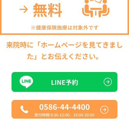
来院時に「ホームページを見てきまし
た」とお伝えください。