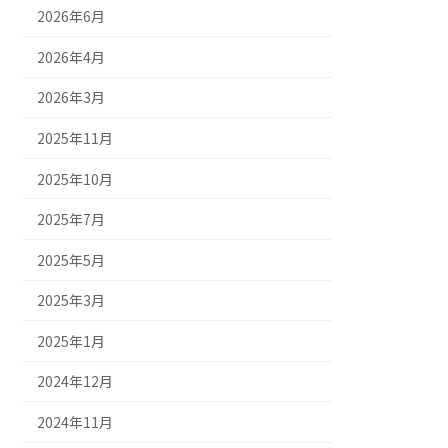
2026年6月
2026年4月
2026年3月
2025年11月
2025年10月
2025年7月
2025年5月
2025年3月
2025年1月
2024年12月
2024年11月