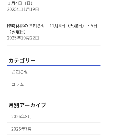
１月4日（日）
2025年11月19日
臨時休診のお知らせ 11月4日（火曜日）・5日
（水曜日）
2025年10月22日
カテゴリー
お知らせ
コラム
月別アーカイブ
2026年8月
2026年7月