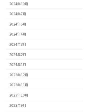
2024年10月
2024年7月
2024年5月
2024年4月
2024年3月
2024年2月
2024年1月
2023年12月
2023年11月
2023年10月
2023年9月