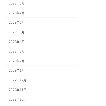
2023年8月
2023年7月
2023年6月
2023年5月
2023年4月
2023年3月
2023年2月
2023年1月
2022年12月
2022年11月
2022年10月