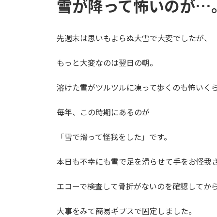
雪が降って怖いのが…
先週末は思いもよらぬ大雪で大変でしたが、
もっと大変なのは翌日の朝。
溶けた雪がツルツルに凍って歩くのも怖いく
毎年、この時期にあるのが
「雪で滑って怪我をした」です。
本日も不幸にも雪で足を滑らせて手をお怪我
エコーで検査して骨折がないのを確認してか
大事をみて簡易ギプスで固定しました。