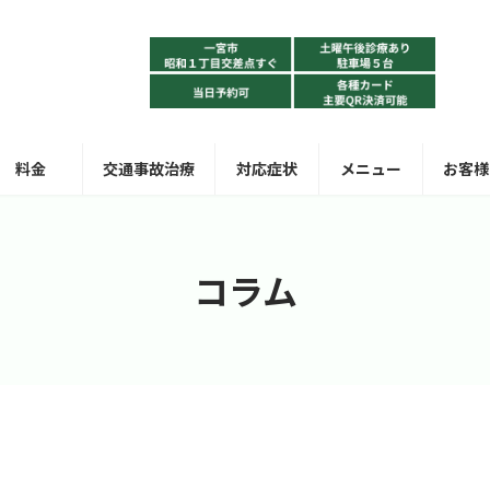
料金
交通事故治療
対応症状
メニュー
お客様
コラム