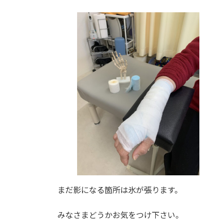
まだ影になる箇所は氷が張ります。
みなさまどうかお気をつけ下さい。