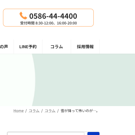
の声
LINE予約
コラム
採用情報
Home
コラム
コラム
雪が降って怖いのが…。