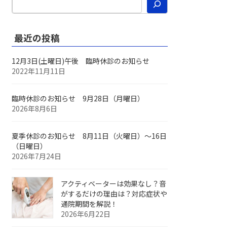
最近の投稿
12月3日(土曜日)午後 臨時休診のお知らせ
2022年11月11日
臨時休診のお知らせ 9月28日（月曜日）
2026年8月6日
夏季休診のお知らせ 8月11日（火曜日）～16日
（日曜日）
2026年7月24日
アクティベーターは効果なし？音
がするだけの理由は？対応症状や
通院期間を解説！
2026年6月22日