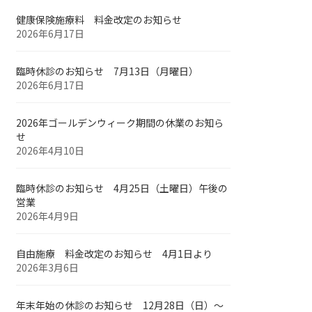
健康保険施療料 料金改定のお知らせ
2026年6月17日
臨時休診のお知らせ 7月13日（月曜日）
2026年6月17日
2026年ゴールデンウィーク期間の休業のお知ら
せ
2026年4月10日
臨時休診のお知らせ 4月25日（土曜日）午後の
営業
2026年4月9日
自由施療 料金改定のお知らせ 4月1日より
2026年3月6日
年末年始の休診のお知らせ 12月28日（日）～