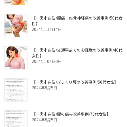
【一宮市在住/腰痛・座骨神経痛の改善事例/50代女
性】
2024年11月14日
【一宮市在住/交通事故でのお怪我の改善事例/40代
女性】
2024年10月30日
【一宮市在住/ぎっくり腰の改善事例/50代女性】
2024年8月5日
【一宮市在住/腰の痛み改善事例/70代女性】
2024年8月5日