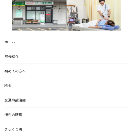
ホーム
院長紹介
初めての方へ
料金
交通事故治療
慢性の腰痛
ぎっくり腰