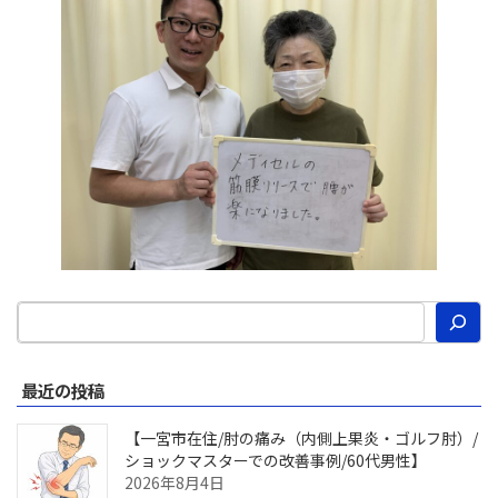
最近の投稿
【一宮市在住/肘の痛み（内側上果炎・ゴルフ肘）/
ショックマスターでの改善事例/60代男性】
2026年8月4日