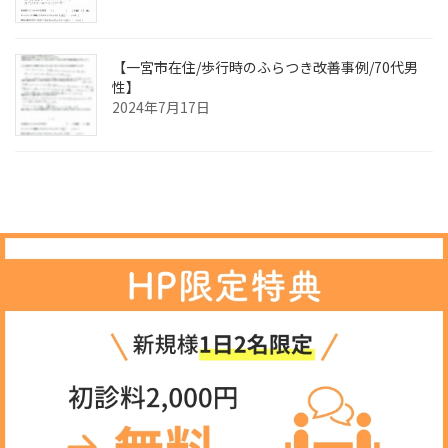
【一宮市在住/歩行時のふらつき改善事例/70代男
性】
2024年7月17日