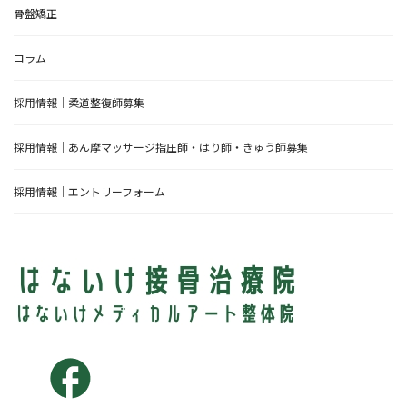
骨盤矯正
コラム
採用情報｜柔道整復師募集
採用情報｜あん摩マッサージ指圧師・はり師・きゅう師募集
採用情報｜エントリーフォーム