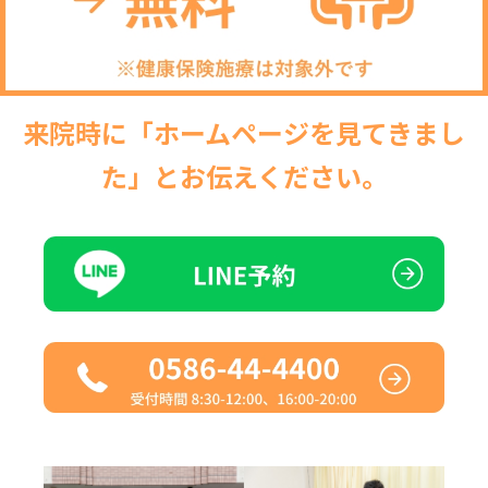
来院時に「ホームページを見てきまし
た」とお伝えください。