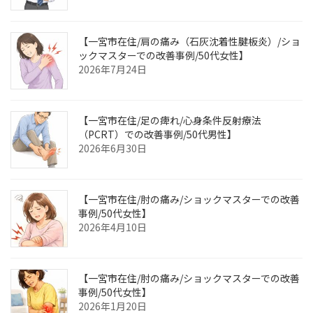
【一宮市在住/肩の痛み（石灰沈着性腱板炎）/ショ
ックマスターでの改善事例/50代女性】
2026年7月24日
【一宮市在住/足の痺れ/心身条件反射療法
（PCRT）での改善事例/50代男性】
2026年6月30日
【一宮市在住/肘の痛み/ショックマスターでの改善
事例/50代女性】
2026年4月10日
【一宮市在住/肘の痛み/ショックマスターでの改善
事例/50代女性】
2026年1月20日